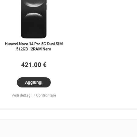
Huawei Nova 14 Pro 5G Dual SIM
512GB 12RAM Nero
421.00 €
Aggiungi
Vedi dettagli
Confrontare