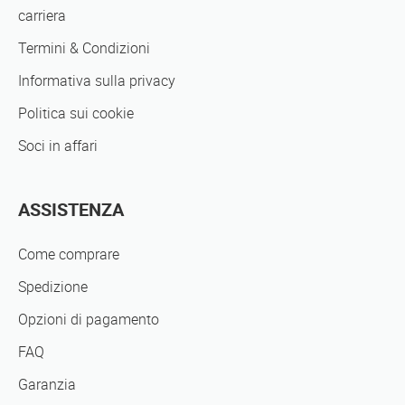
carriera
Termini & Condizioni
Informativa sulla privacy
Politica sui cookie
Soci in affari
ASSISTENZA
Come comprare
Spedizione
Opzioni di pagamento
FAQ
Garanzia