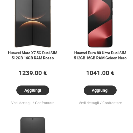
Huawei Mate X7 5G Dual SIM
Huawei Pura 80 Ultra Dual SIM
512GB 16GB RAM Rosso
512GB 16GB RAM Golden Nero
1239.00 €
1041.00 €
Aggiungi
Aggiungi
Vedi dettagli
Confrontare
Vedi dettagli
Confrontare