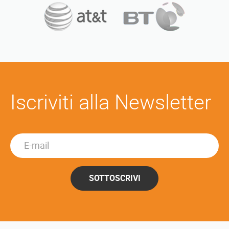
Iscriviti alla Newsletter
SOTTOSCRIVI