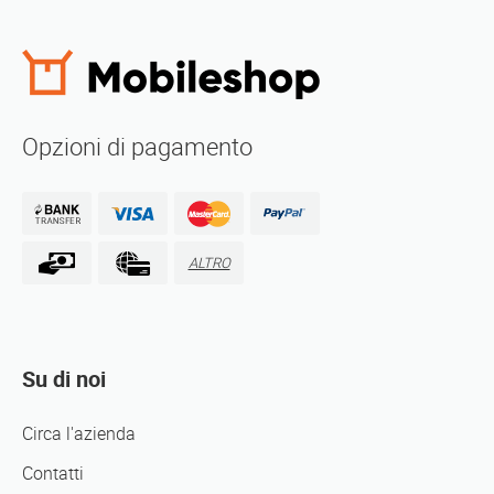
Opzioni di pagamento
ALTRO
Su di noi
Circa l'azienda
Contatti