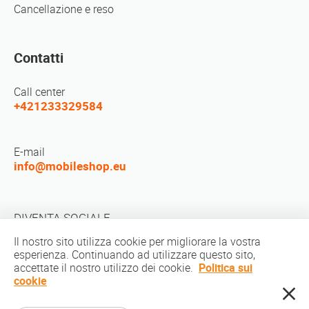
Cancellazione e reso
Contatti
Call center
+421233329584
E-mail
info@mobileshop.eu
DIVENTA SOCIALE
Il nostro sito utilizza cookie per migliorare la vostra
esperienza. Continuando ad utilizzare questo sito,
accettate il nostro utilizzo dei cookie.
Politica sui
cookie