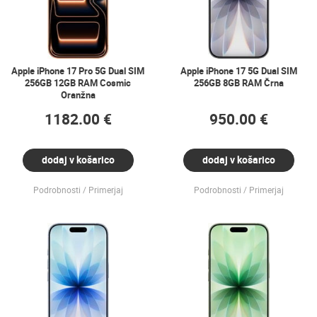
Apple iPhone 17 Pro 5G Dual SIM
Apple iPhone 17 5G Dual SIM
256GB 12GB RAM Cosmic
256GB 8GB RAM Črna
Oranžna
1182.00 €
950.00 €
dodaj v košarico
dodaj v košarico
Podrobnosti
Primerjaj
Podrobnosti
Primerjaj