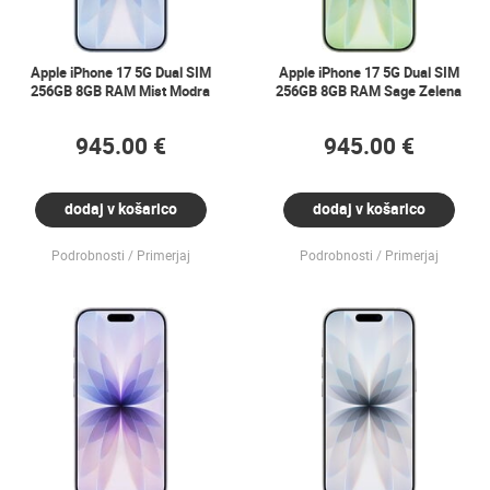
Apple iPhone 17 5G Dual SIM
Apple iPhone 17 5G Dual SIM
256GB 8GB RAM Mist Modra
256GB 8GB RAM Sage Zelena
945.00 €
945.00 €
dodaj v košarico
dodaj v košarico
Podrobnosti
Primerjaj
Podrobnosti
Primerjaj