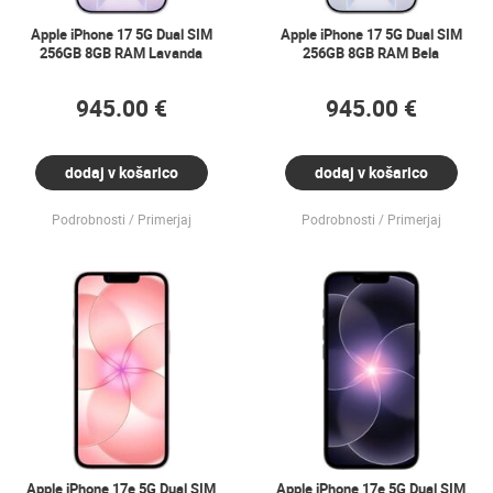
Apple iPhone 17 5G Dual SIM
Apple iPhone 17 5G Dual SIM
256GB 8GB RAM Lavanda
256GB 8GB RAM Bela
945.00 €
945.00 €
dodaj v košarico
dodaj v košarico
Podrobnosti
Primerjaj
Podrobnosti
Primerjaj
Apple iPhone 17e 5G Dual SIM
Apple iPhone 17e 5G Dual SIM