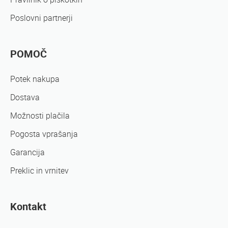
Poslovni partnerji
POMOČ
Potek nakupa
Dostava
Možnosti plačila
Pogosta vprašanja
Garancija
Preklic in vrnitev
Kontakt