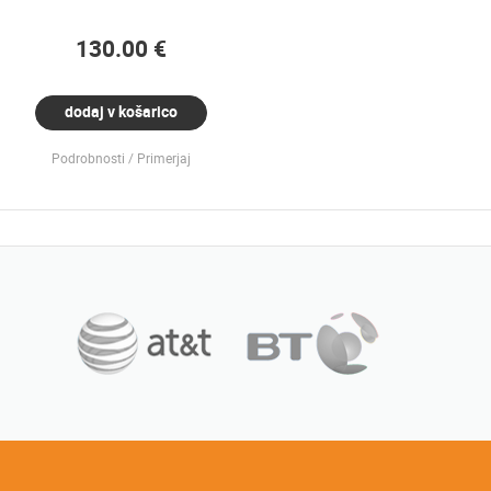
130.00 €
dodaj v košarico
Podrobnosti
Primerjaj