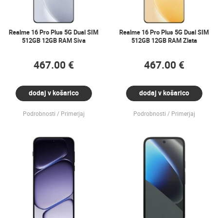
Realme 16 Pro Plus 5G Dual SIM
Realme 16 Pro Plus 5G Dual SIM
512GB 12GB RAM Siva
512GB 12GB RAM Zlata
467.00 €
467.00 €
dodaj v košarico
dodaj v košarico
Podrobnosti
Primerjaj
Podrobnosti
Primerjaj