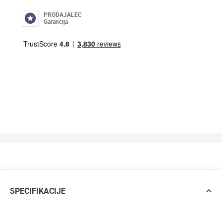
PRODAJALEC
Garancija
SPECIFIKACIJE