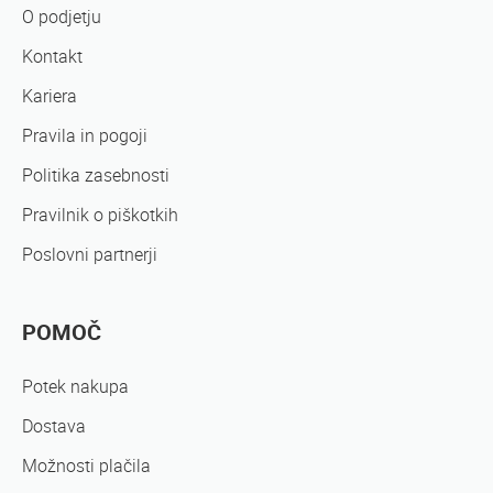
O podjetju
Kontakt
Kariera
Pravila in pogoji
Politika zasebnosti
Pravilnik o piškotkih
Poslovni partnerji
POMOČ
Potek nakupa
Dostava
Možnosti plačila