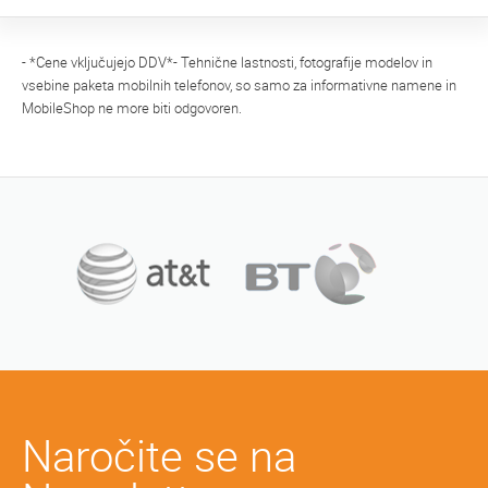
- *Cene vključujejo DDV*- Tehnične lastnosti, fotografije modelov in
vsebine paketa mobilnih telefonov, so samo za informativne namene in
MobileShop ne more biti odgovoren.
Naročite se na