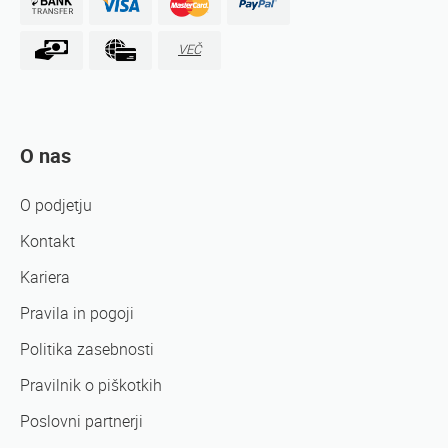
VEČ
O nas
O podjetju
Kontakt
Kariera
Pravila in pogoji
Politika zasebnosti
Pravilnik o piškotkih
Poslovni partnerji