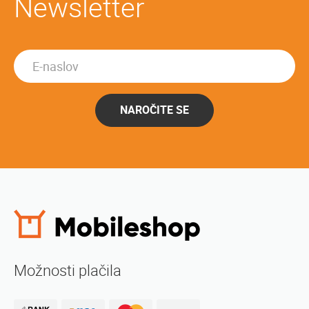
Newsletter
NAROČITE SE
Možnosti plačila